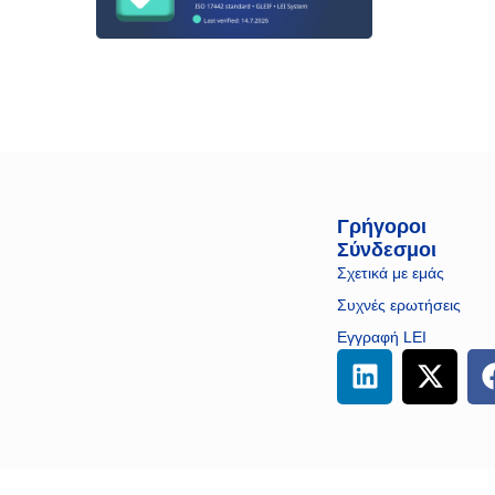
Γρήγοροι
Σύνδεσμοι
Σχετικά με εμάς
Συχνές ερωτήσεις
Εγγραφή LEI