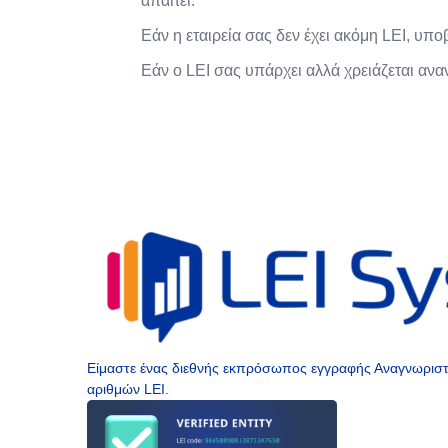
απαιτεί.
Εάν η εταιρεία σας δεν έχει ακόμη LEI, υπ
Εάν ο LEI σας υπάρχει αλλά χρειάζεται ανα
Είμαστε ένας διεθνής εκπρόσωπος εγγραφής Αναγνωριστικ
αριθμών LEI.