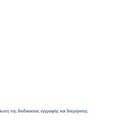
ση της διαδικασίας εγγραφής και διαχείρισης